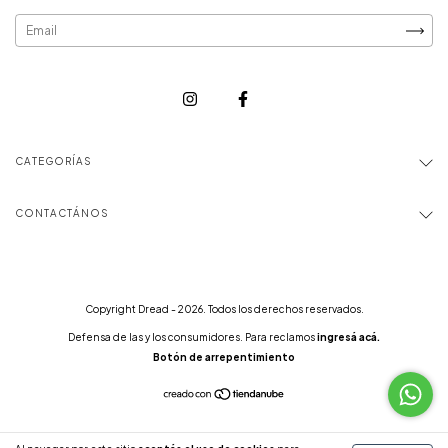
CATEGORÍAS
CONTACTÁNOS
Copyright Dread - 2026. Todos los derechos reservados.
Defensa de las y los consumidores. Para reclamos
ingresá acá.
Botón de arrepentimiento